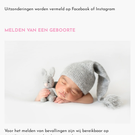
Uitzonderingen worden vermeld op Facebook of Instagram
MELDEN VAN EEN GEBOORTE
Voor het melden van bevallingen zijn wij bereikbaar op